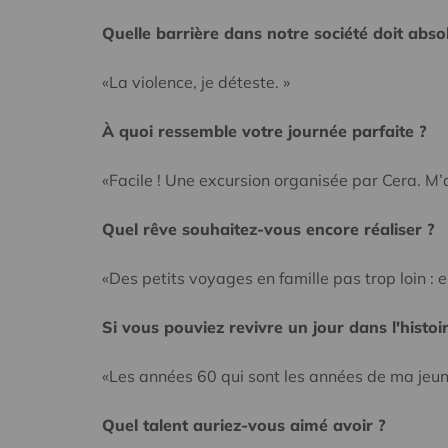
Quelle barrière dans notre société doit abs
«La violence, je déteste. »
À quoi ressemble votre journée parfaite ?
«Facile ! Une excursion organisée par Cera. M’
Quel rêve souhaitez-vous encore réaliser ?
«Des petits voyages en famille pas trop loin :
Si vous pouviez revivre un jour dans l'histoire
«Les années 60 qui sont les années de ma jeune
Quel talent auriez-vous aimé avoir ?