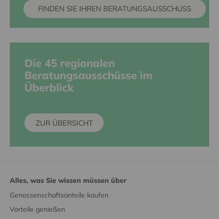
FINDEN SIE IHREN BERATUNGSAUSSCHUSS
Die 45 regionalen
Beratungsausschüsse im
Überblick
ZUR ÜBERSICHT
Alles, was Sie wissen müssen über
Genossenschaftsanteile kaufen
Vorteile genießen