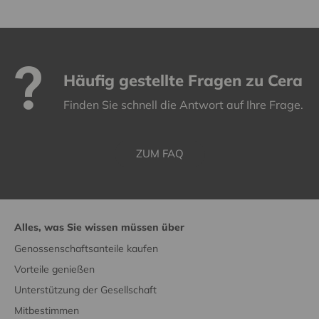
Häufig gestellte Fragen zu Cera
Finden Sie schnell die Antwort auf Ihre Frage.
ZUM FAQ
Alles, was Sie wissen müssen über
Genossenschaftsanteile kaufen
Vorteile genießen
Unterstützung der Gesellschaft
Mitbestimmen