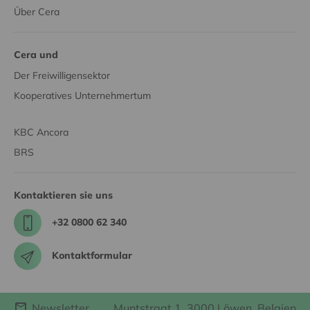
Über Cera
Cera und
Der Freiwilligensektor
Kooperatives Unternehmertum
KBC Ancora
BRS
Kontaktieren sie uns
+32 0800 62 340
Kontaktformular
Newsletter
Muntstraat 1, 3000 Löwen, Belgien