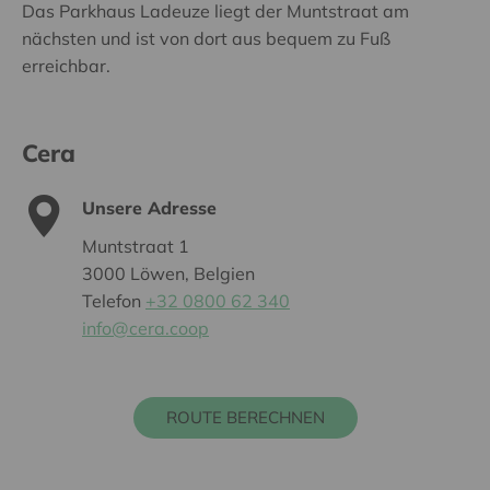
Das Parkhaus Ladeuze liegt der Muntstraat am
nächsten und ist von dort aus bequem zu Fuß
erreichbar.
Cera
Unsere Adresse
Muntstraat 1
3000 Löwen, Belgien
Telefon
+32 0800 62 340
info@cera.coop
ROUTE BERECHNEN