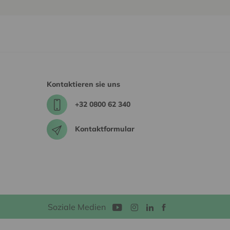
Kontaktieren sie uns
+32 0800 62 340
Kontaktformular
Soziale Medien