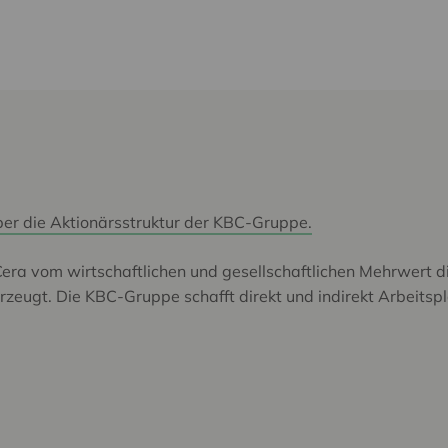
über die Aktionärsstruktur der KBC-Gruppe.
era vom wirtschaftlichen und gesellschaftlichen Mehrwert d
zeugt. Die KBC-Gruppe schafft direkt und indirekt Arbeitsp