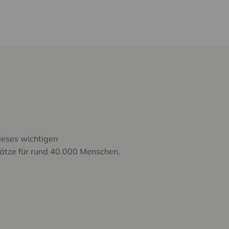
ieses wichtigen
lätze für rund 40.000 Menschen.