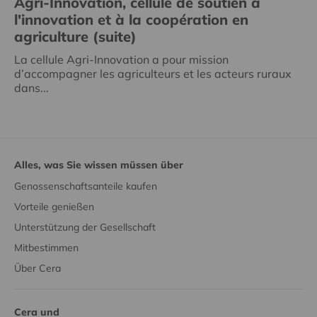
Agri-Innovation, cellule de soutien à
l'innovation et à la coopération en
agriculture (suite)
La cellule Agri-Innovation a pour mission
d’accompagner les agriculteurs et les acteurs ruraux
dans...
Alles, was Sie wissen müssen über
Genossenschaftsanteile kaufen
Vorteile genießen
Unterstützung der Gesellschaft
Mitbestimmen
Über Cera
Cera und