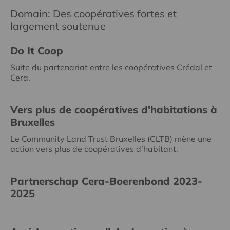
Domain: Des coopératives fortes et
largement soutenue
Do It Coop
Suite du partenariat entre les coopératives Crédal et
Cera.
Vers plus de coopératives d'habitations à
Bruxelles
Le Community Land Trust Bruxelles (CLTB) mène une
action vers plus de coopératives d’habitant.
Partnerschap Cera-Boerenbond 2023-
2025