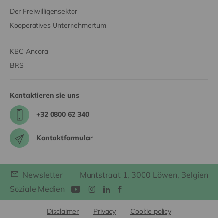
Der Freiwilligensektor
Kooperatives Unternehmertum
KBC Ancora
BRS
Kontaktieren sie uns
+32 0800 62 340
Kontaktformular
Newsletter
Muntstraat 1, 3000 Löwen, Belgien
Soziale Medien
Disclaimer
Privacy
Cookie policy