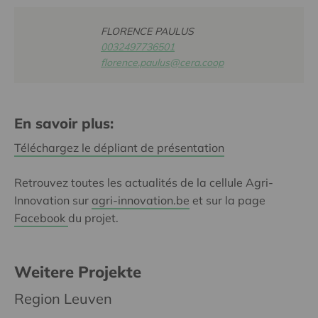
FLORENCE PAULUS
0032497736501
florence.paulus@cera.coop
En savoir plus:
Téléchargez le dépliant de présentation
Retrouvez toutes les actualités de la cellule Agri-
Innovation sur
agri-innovation.be
et sur la page
Facebook
du projet.
Weitere Projekte
Region Leuven