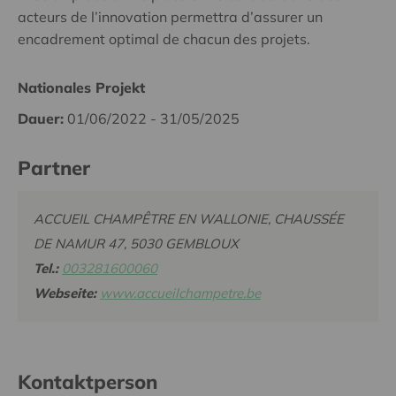
acteurs de l’innovation permettra d’assurer un
encadrement optimal de chacun des projets.
Nationales Projekt
Dauer:
01/06/2022 - 31/05/2025
Partner
ACCUEIL CHAMPÊTRE EN WALLONIE, CHAUSSÉE
DE NAMUR 47, 5030 GEMBLOUX
Tel.:
003281600060
Webseite:
www.accueilchampetre.be
Kontaktperson