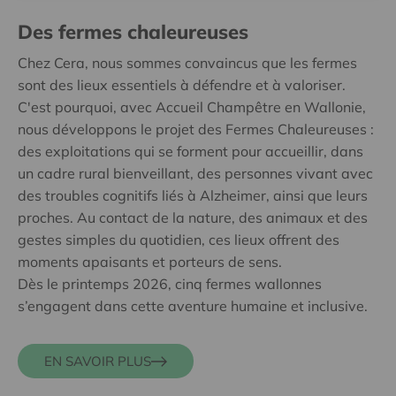
Des fermes chaleureuses
Chez Cera, nous sommes convaincus que les fermes
sont des lieux essentiels à défendre et à valoriser.
C'est pourquoi, avec Accueil Champêtre en Wallonie,
nous développons le projet des Fermes Chaleureuses :
des exploitations qui se forment pour accueillir, dans
un cadre rural bienveillant, des personnes vivant avec
des troubles cognitifs liés à Alzheimer, ainsi que leurs
proches. Au contact de la nature, des animaux et des
gestes simples du quotidien, ces lieux offrent des
moments apaisants et porteurs de sens.
Dès le printemps 2026, cinq fermes wallonnes
s’engagent dans cette aventure humaine et inclusive.
EN SAVOIR PLUS