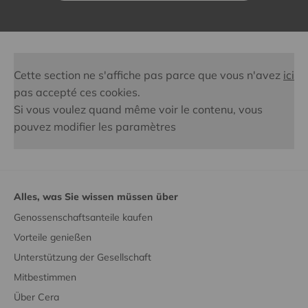
Cette section ne s'affiche pas parce que vous n'avez
ici
pas accepté ces cookies.
Si vous voulez quand même voir le contenu, vous
pouvez modifier les paramètres
Alles, was Sie wissen müssen über
Genossenschaftsanteile kaufen
Vorteile genießen
Unterstützung der Gesellschaft
Mitbestimmen
Über Cera