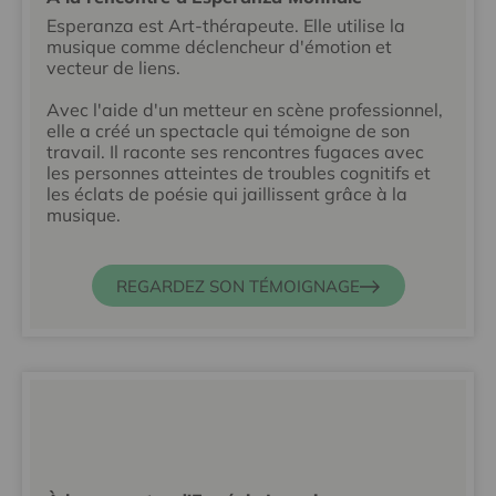
Esperanza est Art-thérapeute. Elle utilise la
musique comme déclencheur d'émotion et
vecteur de liens.
Avec l'aide d'un metteur en scène professionnel,
elle a créé un spectacle qui témoigne de son
travail. Il raconte ses rencontres fugaces avec
les personnes atteintes de troubles cognitifs et
les éclats de poésie qui jaillissent grâce à la
musique.
REGARDEZ SON TÉMOIGNAGE