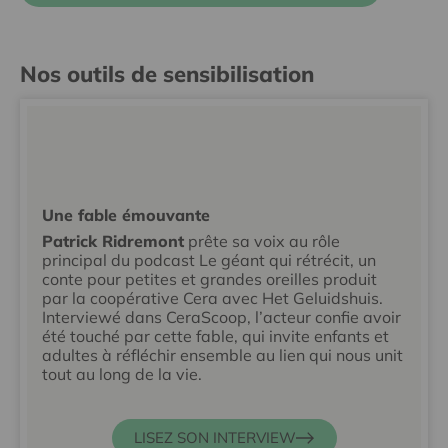
Nos outils de sensibilisation
Une fable émouvante
Patrick Ridremont
prête sa voix au rôle
principal du podcast Le géant qui rétrécit, un
conte pour petites et grandes oreilles produit
par la coopérative Cera avec Het Geluidshuis.
Interviewé dans CeraScoop, l’acteur confie avoir
été touché par cette fable, qui invite enfants et
adultes à réfléchir ensemble au lien qui nous unit
tout au long de la vie.
LISEZ SON INTERVIEW