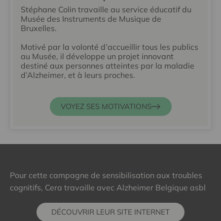
Stéphane Colin travaille au service éducatif du
Musée des Instruments de Musique de
Bruxelles.
Motivé par la volonté d’accueillir tous les publics
au Musée, il développe un projet innovant
destiné aux personnes atteintes par la maladie
d’Alzheimer, et à leurs proches.
VOYEZ SES MOTIVATIONS
Pour cette campagne de sensibilisation aux troubles
cognitifs, Cera travaille avec Alzheimer Belgique asbl
DÉCOUVRIR LEUR SITE INTERNET