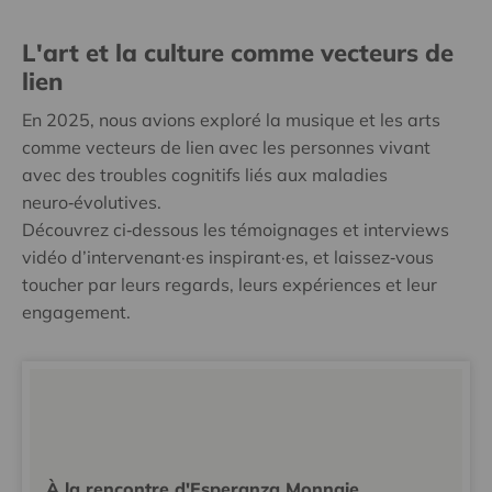
L'art et la culture comme vecteurs de
lien
En 2025, nous avions exploré la musique et les arts
comme vecteurs de lien avec les personnes vivant
avec des troubles cognitifs liés aux maladies
neuro‑évolutives.
Découvrez ci‑dessous les témoignages et interviews
vidéo d’intervenant·es inspirant·es, et laissez‑vous
toucher par leurs regards, leurs expériences et leur
engagement.
À la rencontre d'Esperanza Monnaie