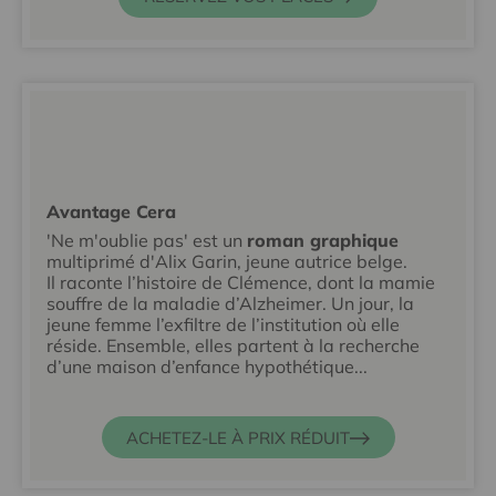
Avantage Cera
'Ne m'oublie pas' est un
roman graphique
multiprimé d'Alix Garin, jeune autrice belge.
Il raconte l’histoire de Clémence, dont la mamie
souffre de la maladie d’Alzheimer. Un jour, la
jeune femme l’exfiltre de l’institution où elle
réside. Ensemble, elles partent à la recherche
d’une maison d’enfance hypothétique...
ACHETEZ-LE À PRIX RÉDUIT