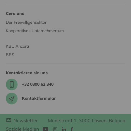
Cera und
Der Freiwilligensektor
Kooperatives Unternehmertum
KBC Ancora
BRS
Kontaktieren sie uns
+32 0800 62 340
Kontaktformular
Newsletter
Muntstraat 1, 3000 Löwen, Belgien
Soziale Medien