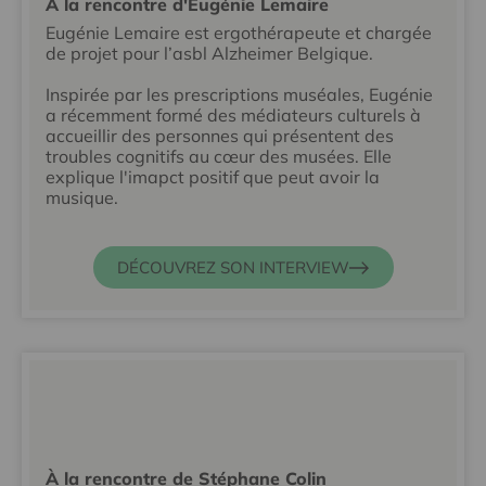
À la rencontre d'Eugénie Lemaire
Eugénie Lemaire est ergothérapeute et chargée
de projet pour l’asbl Alzheimer Belgique.
Inspirée par les prescriptions muséales, Eugénie
a récemment formé des médiateurs culturels à
accueillir des personnes qui présentent des
troubles cognitifs au cœur des musées. Elle
explique l'imapct positif que peut avoir la
musique.
DÉCOUVREZ SON INTERVIEW
À la rencontre de Stéphane Colin