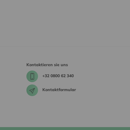
Kontaktieren sie uns
+32 0800 62 340
Kontaktformular