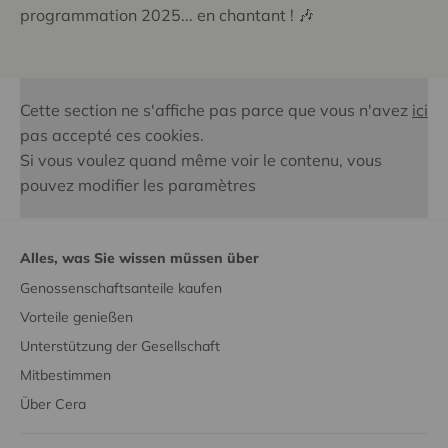
programmation 2025... en chantant ! 🎶
Cette section ne s'affiche pas parce que vous n'avez
ici
pas accepté ces cookies.
Si vous voulez quand même voir le contenu, vous
pouvez modifier les paramètres
Alles, was Sie wissen müssen über
Genossenschaftsanteile kaufen
Vorteile genießen
Unterstützung der Gesellschaft
Mitbestimmen
Über Cera