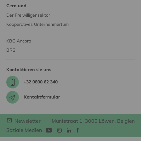
Cera und
Der Freiwilligensektor
Kooperatives Unternehmertum
KBC Ancora
BRS
Kontaktieren sie uns
+32 0800 62 340
Kontaktformular
Newsletter
Muntstraat 1, 3000 Löwen, Belgien
Soziale Medien