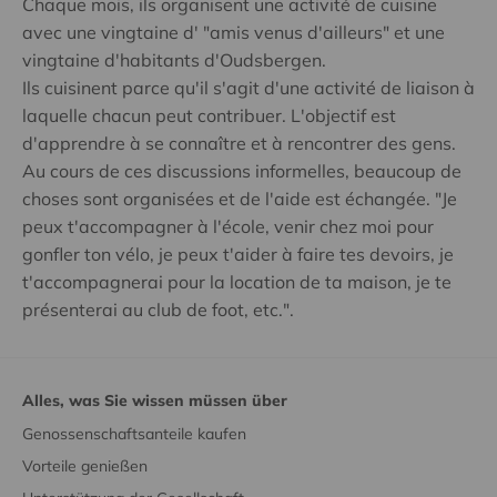
Chaque mois, ils organisent une activité de cuisine
avec une vingtaine d' "amis venus d'ailleurs" et une
vingtaine d'habitants d'Oudsbergen.
Ils cuisinent parce qu'il s'agit d'une activité de liaison à
laquelle chacun peut contribuer. L'objectif est
d'apprendre à se connaître et à rencontrer des gens.
Au cours de ces discussions informelles, beaucoup de
choses sont organisées et de l'aide est échangée. "Je
peux t'accompagner à l'école, venir chez moi pour
gonfler ton vélo, je peux t'aider à faire tes devoirs, je
t'accompagnerai pour la location de ta maison, je te
présenterai au club de foot, etc.".
Alles, was Sie wissen müssen über
Genossenschaftsanteile kaufen
Vorteile genießen