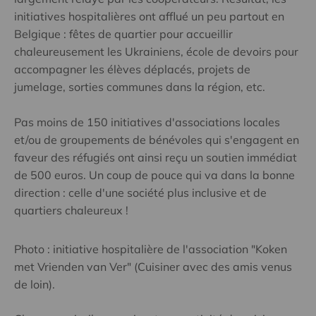
initiatives hospitalières ont afflué un peu partout en
Belgique : fêtes de quartier pour accueillir
chaleureusement les Ukrainiens, école de devoirs pour
accompagner les élèves déplacés, projets de
jumelage, sorties communes dans la région, etc.
Pas moins de 150 initiatives d'associations locales
et/ou de groupements de bénévoles qui s'engagent en
faveur des réfugiés ont ainsi reçu un soutien immédiat
de 500 euros. Un coup de pouce qui va dans la bonne
direction : celle d'une société plus inclusive et de
quartiers chaleureux !
Photo : initiative hospitalière de l'association "Koken
met Vrienden van Ver" (Cuisiner avec des amis venus
de loin).