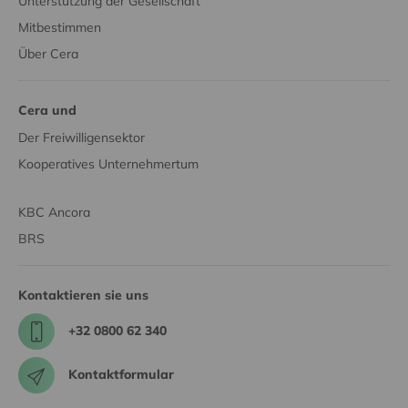
Unterstützung der Gesellschaft
Mitbestimmen
Über Cera
Cera und
Der Freiwilligensektor
Kooperatives Unternehmertum
KBC Ancora
BRS
Kontaktieren sie uns
+32 0800 62 340
Kontaktformular