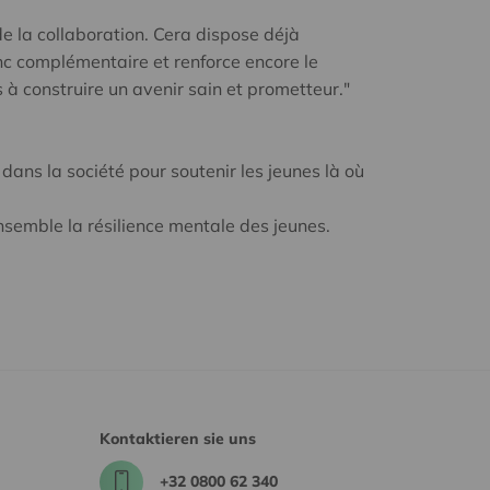
e la collaboration. Cera dispose déjà
nc complémentaire et renforce encore le
 à construire un avenir sain et prometteur."
dans la société pour soutenir les jeunes là où
nsemble la résilience mentale des jeunes.
Kontaktieren sie uns
+32 0800 62 340