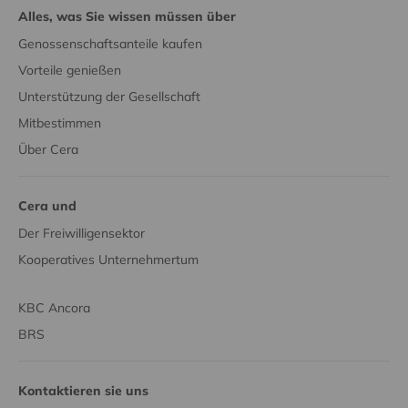
Alles, was Sie wissen müssen über
Genossenschaftsanteile kaufen
Vorteile genießen
Unterstützung der Gesellschaft
Mitbestimmen
Über Cera
Cera und
Der Freiwilligensektor
Kooperatives Unternehmertum
KBC Ancora
BRS
Kontaktieren sie uns