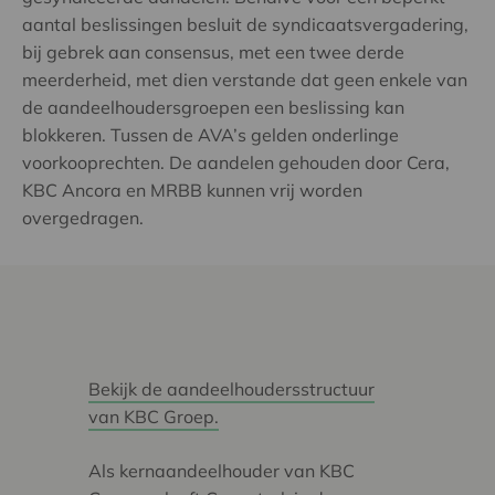
aantal beslissingen besluit de syndicaatsvergadering,
bij gebrek aan consensus, met een twee derde
meerderheid, met dien verstande dat geen enkele van
de aandeelhoudersgroepen een beslissing kan
blokkeren. Tussen de AVA’s gelden onderlinge
voorkooprechten. De aandelen gehouden door Cera,
KBC Ancora en MRBB kunnen vrij worden
overgedragen.
Bekijk de aandeelhoudersstructuur
van KBC Groep.
Als kernaandeelhouder van KBC