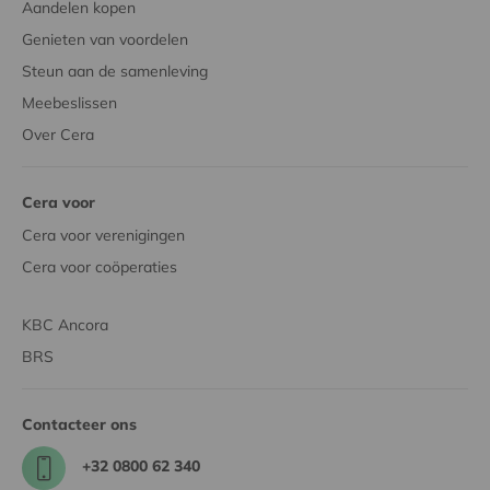
Aandelen kopen
Genieten van voordelen
Steun aan de samenleving
Meebeslissen
Over Cera
Cera voor
Cera voor verenigingen
Cera voor coöperaties
KBC Ancora
BRS
Contacteer ons
+32 0800 62 340