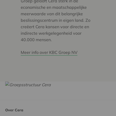
Groep gelooft Cera sterk in de
economische en maatschappelijke
meerwaarde van dit belangrijke
beslissingscentrum in eigen land. Zo
creëert Cera kansen voor directe en
indirecte werkgelegenheid voor
40.000 mensen.
Meer info over KBC Groep NV
Over Cera