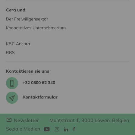
Cera und
Der Freiwilligensektor
Kooperatives Unternehmertum
KBC Ancora
BRS
Kontaktieren sie uns
+32 0800 62 340
Kontaktformular
Newsletter
Muntstraat 1, 3000 Löwen, Belgien
Soziale Medien