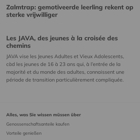
Zalmtrap: gemotiveerde leerling rekent op
sterke vrijwilliger
Les JAVA, des jeunes à la croisée des
chemins
JAVA vise les Jeunes Adultes et Vieux Adolescents,
càd les jeunes de 16 à 23 ans qui, à l’entrée de la
majorité et du monde des adultes, connaissent une
période de transition particulièrement compliquée.
Alles, was Sie wissen müssen über
Genossenschaftsanteile kaufen
Vorteile genießen