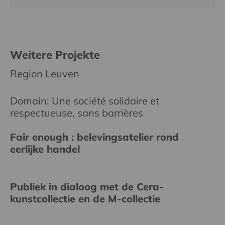
Weitere Projekte
Region Leuven
Domain: Une société solidaire et
respectueuse, sans barrières
Fair enough : belevingsatelier rond
eerlijke handel
Publiek in dialoog met de Cera-
kunstcollectie en de M-collectie