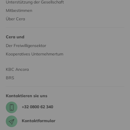
Unterstützung der Gesellschaft
Mitbestimmen
Über Cera
Cera und
Der Freiwilligensektor
Kooperatives Unternehmertum
KBC Ancora
BRS
Kontaktieren sie uns
+32 0800 62 340
Kontaktformular