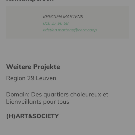
KRISTIEN MARTENS
016 27 96 58
kristien.martens@cera.coop
Weitere Projekte
Region 29 Leuven
Domain: Des quartiers chaleureux et
bienveillants pour tous
(H)ART&SOCIETY