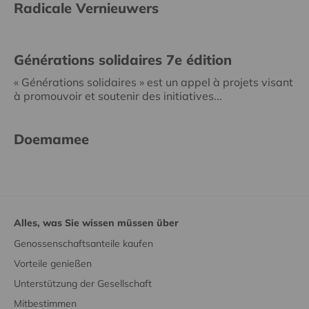
Radicale Vernieuwers
Générations solidaires 7e édition
« Générations solidaires » est un appel à projets visant
à promouvoir et soutenir des initiatives...
Doemamee
Alles, was Sie wissen müssen über
Genossenschaftsanteile kaufen
Vorteile genießen
Unterstützung der Gesellschaft
Mitbestimmen