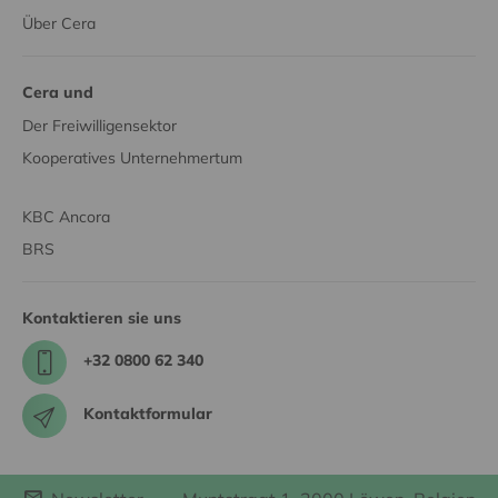
Über Cera
Cera und
Der Freiwilligensektor
Kooperatives Unternehmertum
KBC Ancora
BRS
Kontaktieren sie uns
+32 0800 62 340
Kontaktformular