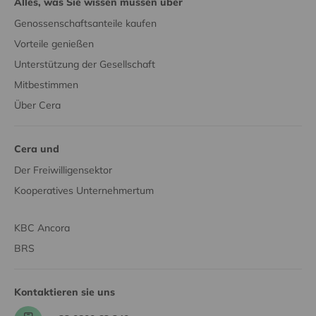
Alles, was Sie wissen müssen über
Genossenschaftsanteile kaufen
Vorteile genießen
Unterstützung der Gesellschaft
Mitbestimmen
Über Cera
Cera und
Der Freiwilligensektor
Kooperatives Unternehmertum
KBC Ancora
BRS
Kontaktieren sie uns