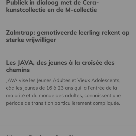
Publiek in dialoog met de Cera-
kunstcollectie en de M-collectie
Zalmtrap: gemotiveerde leerling rekent op
sterke vrijwilliger
Les JAVA, des jeunes à la croisée des
chemins
JAVA vise les Jeunes Adultes et Vieux Adolescents,
càd les jeunes de 16 à 23 ans qui, à l’entrée de la
majorité et du monde des adultes, connaissent une
période de transition particulièrement compliquée.