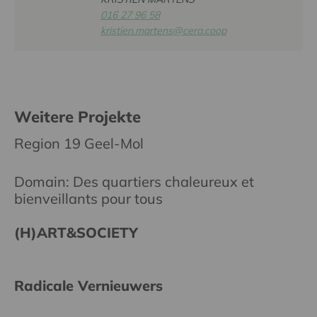
016 27 96 58
kristien.martens@cera.coop
Weitere Projekte
Region 19 Geel-Mol
Domain: Des quartiers chaleureux et
bienveillants pour tous
(H)ART&SOCIETY
Radicale Vernieuwers