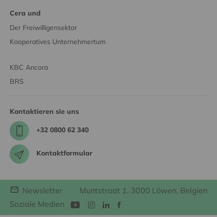
Cera und
Der Freiwilligensektor
Kooperatives Unternehmertum
KBC Ancora
BRS
Kontaktieren sie uns
+32 0800 62 340
Kontaktformular
Newsletter
Muntstraat 1, 3000 Löwen, Belgien
Soziale Medien