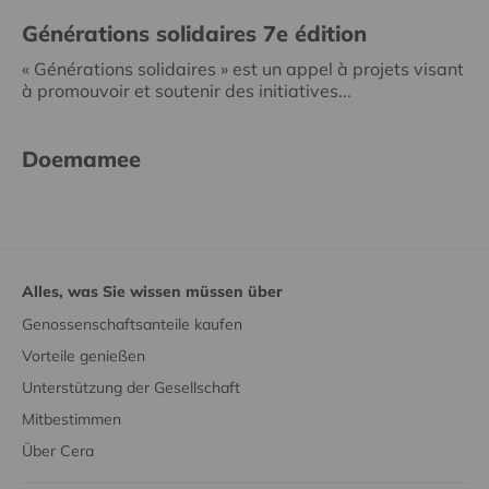
Générations solidaires 7e édition
« Générations solidaires » est un appel à projets visant
à promouvoir et soutenir des initiatives...
Doemamee
Alles, was Sie wissen müssen über
Genossenschaftsanteile kaufen
Vorteile genießen
Unterstützung der Gesellschaft
Mitbestimmen
Über Cera