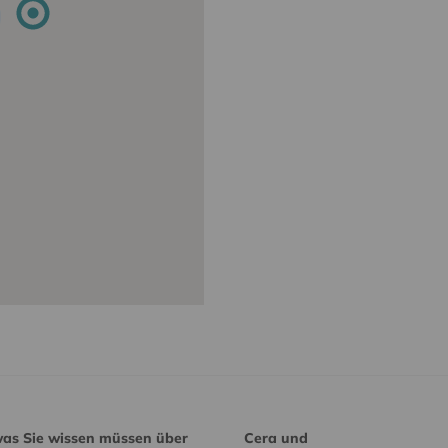
was Sie wissen müssen über
Cera und