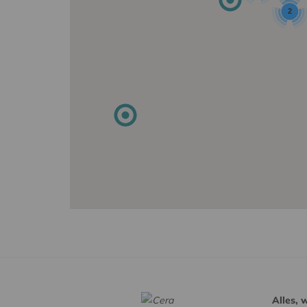
2
Alles, 