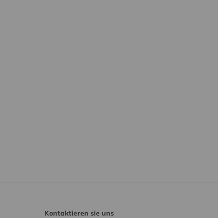
Kontaktieren sie uns