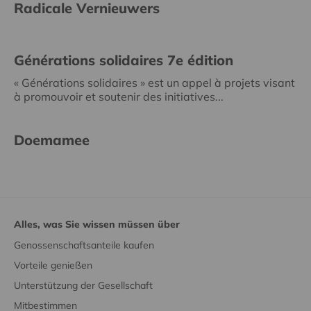
Radicale Vernieuwers
Générations solidaires 7e édition
« Générations solidaires » est un appel à projets visant
à promouvoir et soutenir des initiatives...
Doemamee
Alles, was Sie wissen müssen über
Genossenschaftsanteile kaufen
Vorteile genießen
Unterstützung der Gesellschaft
Mitbestimmen