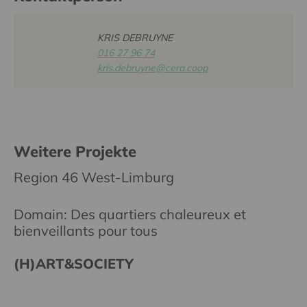
KRIS DEBRUYNE
016 27 96 74
kris.debruyne@cera.coop
Weitere Projekte
Region 46 West-Limburg
Domain: Des quartiers chaleureux et
bienveillants pour tous
(H)ART&SOCIETY