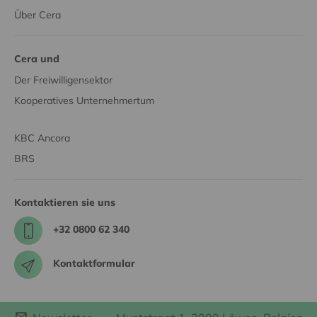
Über Cera
Cera und
Der Freiwilligensektor
Kooperatives Unternehmertum
KBC Ancora
BRS
Kontaktieren sie uns
+32 0800 62 340
Kontaktformular