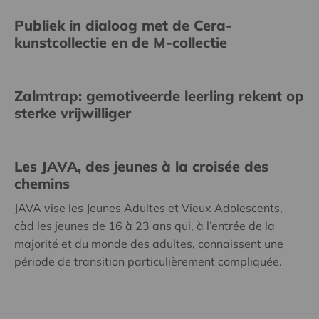
Publiek in dialoog met de Cera-
kunstcollectie en de M-collectie
Zalmtrap: gemotiveerde leerling rekent op
sterke vrijwilliger
Les JAVA, des jeunes à la croisée des
chemins
JAVA vise les Jeunes Adultes et Vieux Adolescents,
càd les jeunes de 16 à 23 ans qui, à l’entrée de la
majorité et du monde des adultes, connaissent une
période de transition particulièrement compliquée.