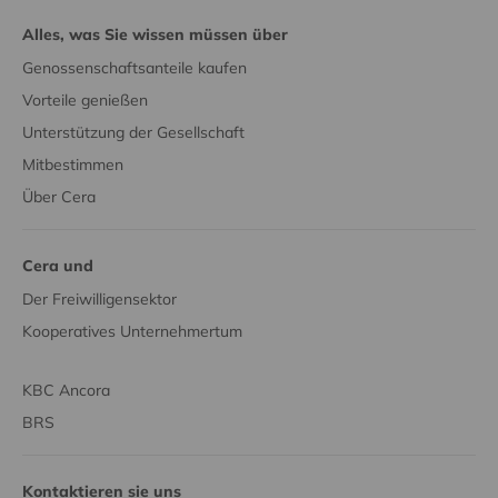
Alles, was Sie wissen müssen über
Genossenschaftsanteile kaufen
Vorteile genießen
Unterstützung der Gesellschaft
Mitbestimmen
Über Cera
Cera und
Der Freiwilligensektor
Kooperatives Unternehmertum
KBC Ancora
BRS
Kontaktieren sie uns