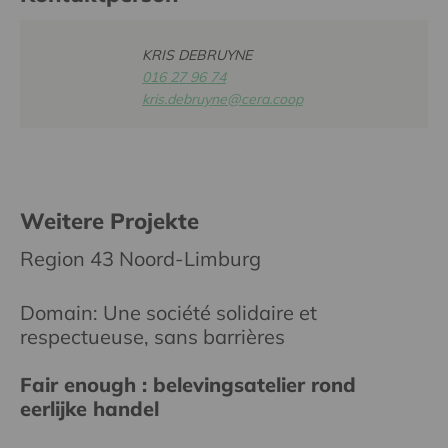
KRIS DEBRUYNE
016 27 96 74
kris.debruyne@cera.coop
Weitere Projekte
Region 43 Noord-Limburg
Domain: Une société solidaire et
respectueuse, sans barrières
Fair enough : belevingsatelier rond
eerlijke handel