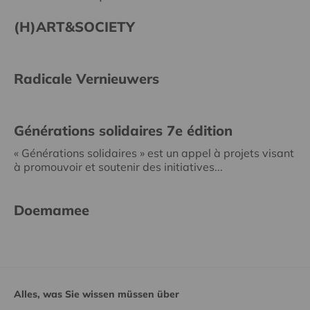
(H)ART&SOCIETY
Radicale Vernieuwers
Générations solidaires 7e édition
« Générations solidaires » est un appel à projets visant
à promouvoir et soutenir des initiatives...
Doemamee
Alles, was Sie wissen müssen über