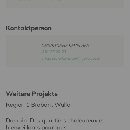
Kontaktperson
CHRISTOPHE KEVELAER
016 27 96 23
christophe.kevelaer@cera.coop
Weitere Projekte
Region 1 Brabant Wallon
Domain: Des quartiers chaleureux et
bienveillants pour tous