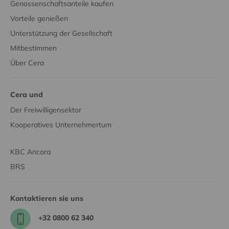
Genossenschaftsanteile kaufen
Vorteile genießen
Unterstützung der Gesellschaft
Mitbestimmen
Über Cera
Cera und
Der Freiwilligensektor
Kooperatives Unternehmertum
KBC Ancora
BRS
Kontaktieren sie uns
+32 0800 62 340