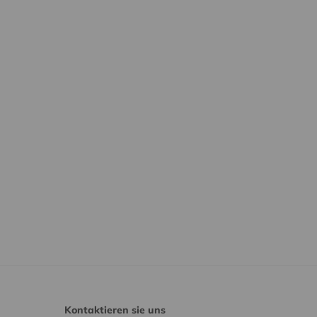
Kontaktieren sie uns