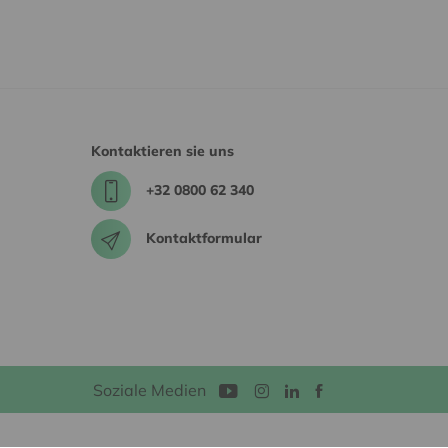
Kontaktieren sie uns
+32 0800 62 340
Kontaktformular
Soziale Medien