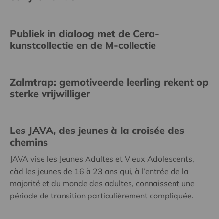
Publiek in dialoog met de Cera-
kunstcollectie en de M-collectie
Zalmtrap: gemotiveerde leerling rekent op
sterke vrijwilliger
Les JAVA, des jeunes à la croisée des
chemins
JAVA vise les Jeunes Adultes et Vieux Adolescents,
càd les jeunes de 16 à 23 ans qui, à l’entrée de la
majorité et du monde des adultes, connaissent une
période de transition particulièrement compliquée.