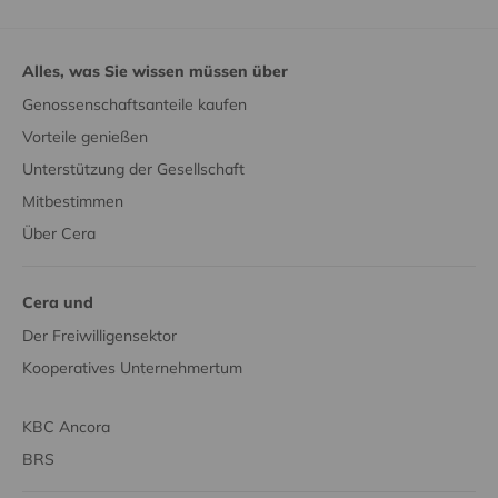
Alles, was Sie wissen müssen über
Genossenschaftsanteile kaufen
Vorteile genießen
Unterstützung der Gesellschaft
Mitbestimmen
Über Cera
Cera und
Der Freiwilligensektor
Kooperatives Unternehmertum
KBC Ancora
BRS