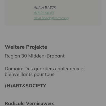
ALAIN BAECK
016 27 96 03
alain.baeck@cera.coop
Weitere Projekte
Region 30 Midden-Brabant
Domain: Des quartiers chaleureux et
bienveillants pour tous
(H)ART&SOCIETY
Radicale Vernieuwers