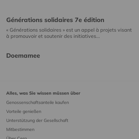
Générations solidaires 7e édition
« Générations solidaires » est un appel à projets visant
à promouvoir et soutenir des initiatives...
Doemamee
Alles, was Sie wissen müssen über
Genossenschaftsanteile kaufen
Vorteile genießen
Unterstützung der Gesellschaft
Mitbestimmen
Über Cera