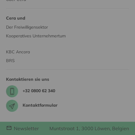
Cera und
Der Freiwilligensektor
Kooperatives Unternehmertum
KBC Ancora
BRS
Kontaktieren sie uns
+32 0800 62 340
Kontaktformular
Newsletter
Muntstraat 1, 3000 Löwen, Belgien