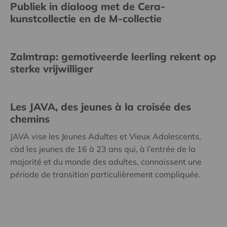
Publiek in dialoog met de Cera-
kunstcollectie en de M-collectie
Zalmtrap: gemotiveerde leerling rekent op
sterke vrijwilliger
Les JAVA, des jeunes à la croisée des
chemins
JAVA vise les Jeunes Adultes et Vieux Adolescents,
càd les jeunes de 16 à 23 ans qui, à l’entrée de la
majorité et du monde des adultes, connaissent une
période de transition particulièrement compliquée.