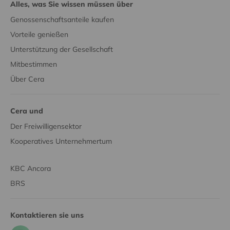
Alles, was Sie wissen müssen über
Genossenschaftsanteile kaufen
Vorteile genießen
Unterstützung der Gesellschaft
Mitbestimmen
Über Cera
Cera und
Der Freiwilligensektor
Kooperatives Unternehmertum
KBC Ancora
BRS
Kontaktieren sie uns