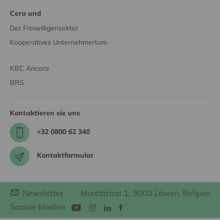
Cera und
Der Freiwilligensektor
Kooperatives Unternehmertum
KBC Ancora
BRS
Kontaktieren sie uns
+32 0800 62 340
Kontaktformular
Newsletter
Muntstraat 1, 3000 Löwen, Belgien
Soziale Medien