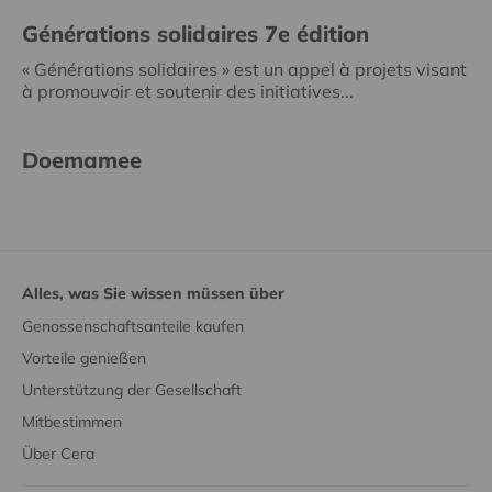
Générations solidaires 7e édition
« Générations solidaires » est un appel à projets visant
à promouvoir et soutenir des initiatives...
Doemamee
Alles, was Sie wissen müssen über
Genossenschaftsanteile kaufen
Vorteile genießen
Unterstützung der Gesellschaft
Mitbestimmen
Über Cera