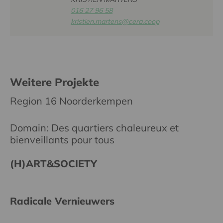
016 27 96 58
kristien.martens@cera.coop
Weitere Projekte
Region 16 Noorderkempen
Domain: Des quartiers chaleureux et
bienveillants pour tous
(H)ART&SOCIETY
Radicale Vernieuwers