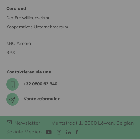
Cera und
Der Freiwilligensektor
Kooperatives Unternehmertum
KBC Ancora
BRS
Kontaktieren sie uns
+32 0800 62 340
Kontaktformular
Newsletter
Muntstraat 1, 3000 Löwen, Belgien
Soziale Medien