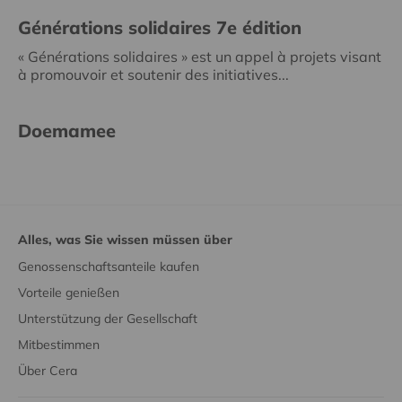
Générations solidaires 7e édition
« Générations solidaires » est un appel à projets visant
à promouvoir et soutenir des initiatives...
Doemamee
Alles, was Sie wissen müssen über
Genossenschaftsanteile kaufen
Vorteile genießen
Unterstützung der Gesellschaft
Mitbestimmen
Über Cera