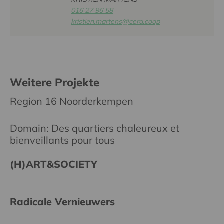
016 27 96 58
kristien.martens@cera.coop
Weitere Projekte
Region 16 Noorderkempen
Domain: Des quartiers chaleureux et
bienveillants pour tous
(H)ART&SOCIETY
Radicale Vernieuwers