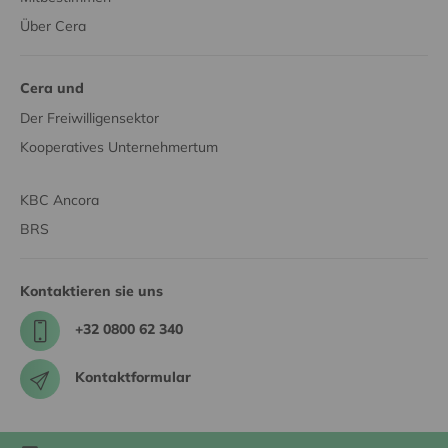
Über Cera
Cera und
Der Freiwilligensektor
Kooperatives Unternehmertum
KBC Ancora
BRS
Kontaktieren sie uns
+32 0800 62 340
Kontaktformular