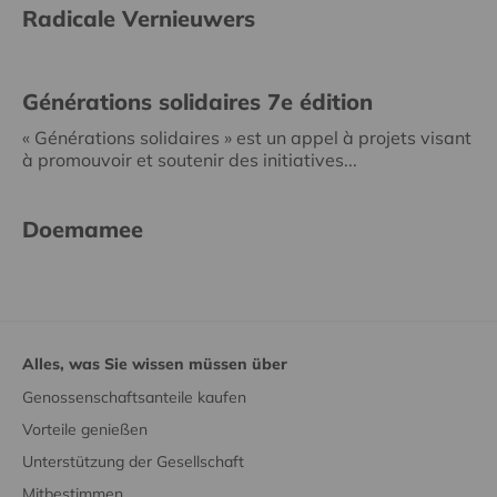
Radicale Vernieuwers
Générations solidaires 7e édition
« Générations solidaires » est un appel à projets visant
à promouvoir et soutenir des initiatives...
Doemamee
Alles, was Sie wissen müssen über
Genossenschaftsanteile kaufen
Vorteile genießen
Unterstützung der Gesellschaft
Mitbestimmen