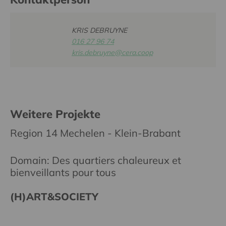
KRIS DEBRUYNE
016 27 96 74
kris.debruyne@cera.coop
Weitere Projekte
Region 14 Mechelen - Klein-Brabant
Domain: Des quartiers chaleureux et
bienveillants pour tous
(H)ART&SOCIETY