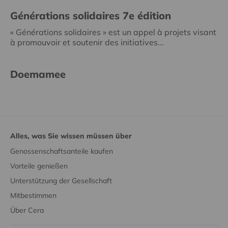
Générations solidaires 7e édition
« Générations solidaires » est un appel à projets visant
à promouvoir et soutenir des initiatives...
Doemamee
Alles, was Sie wissen müssen über
Genossenschaftsanteile kaufen
Vorteile genießen
Unterstützung der Gesellschaft
Mitbestimmen
Über Cera