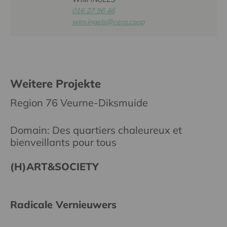
016 27 96 46
wim.ingels@cera.coop
Weitere Projekte
Region 76 Veurne-Diksmuide
Domain: Des quartiers chaleureux et
bienveillants pour tous
(H)ART&SOCIETY
Radicale Vernieuwers