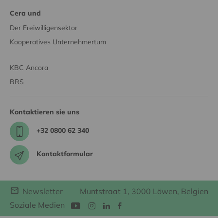
Cera und
Der Freiwilligensektor
Kooperatives Unternehmertum
KBC Ancora
BRS
Kontaktieren sie uns
+32 0800 62 340
Kontaktformular
Newsletter
Muntstraat 1, 3000 Löwen, Belgien
Soziale Medien