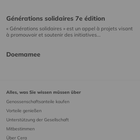
Générations solidaires 7e édition
« Générations solidaires » est un appel à projets visant
à promouvoir et soutenir des initiatives...
Doemamee
Alles, was Sie wissen müssen über
Genossenschaftsanteile kaufen
Vorteile genießen
Unterstützung der Gesellschaft
Mitbestimmen
Über Cera