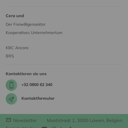
Cera und
Der Freiwilligensektor
Kooperatives Unternehmertum
KBC Ancora
BRS
Kontaktieren sie uns
+32 0800 62 340
Kontaktformular
Newsletter
Muntstraat 1, 3000 Löwen, Belgien