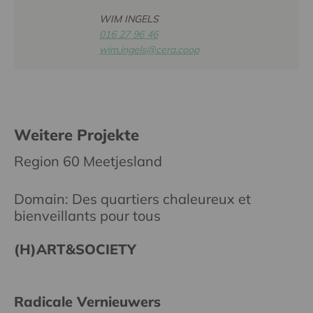
WIM INGELS
016 27 96 46
wim.ingels@cera.coop
Weitere Projekte
Region 60 Meetjesland
Domain: Des quartiers chaleureux et
bienveillants pour tous
(H)ART&SOCIETY
Radicale Vernieuwers