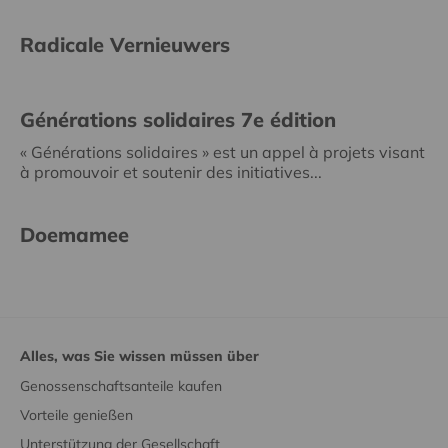
Radicale Vernieuwers
Générations solidaires 7e édition
« Générations solidaires » est un appel à projets visant
à promouvoir et soutenir des initiatives...
Doemamee
Alles, was Sie wissen müssen über
Genossenschaftsanteile kaufen
Vorteile genießen
Unterstützung der Gesellschaft