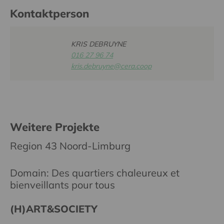
Kontaktperson
KRIS DEBRUYNE
016 27 96 74
kris.debruyne@cera.coop
Weitere Projekte
Region 43 Noord-Limburg
Domain: Des quartiers chaleureux et
bienveillants pour tous
(H)ART&SOCIETY