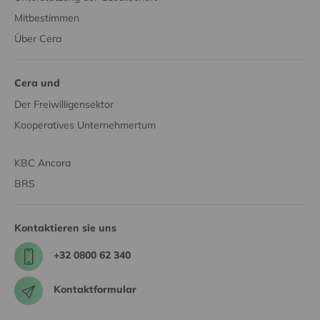
Mitbestimmen
Über Cera
Cera und
Der Freiwilligensektor
Kooperatives Unternehmertum
KBC Ancora
BRS
Kontaktieren sie uns
+32 0800 62 340
Kontaktformular