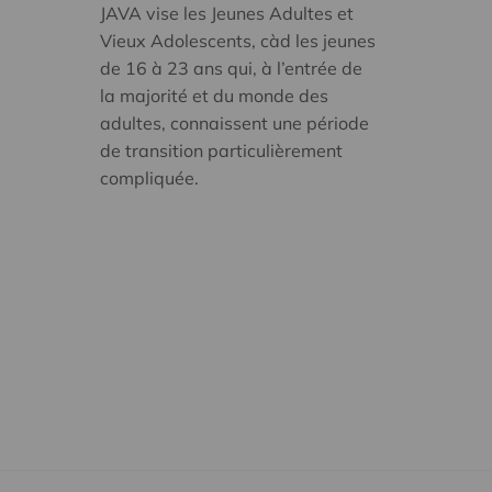
JAVA vise les Jeunes Adultes et
Vieux Adolescents, càd les jeunes
de 16 à 23 ans qui, à l’entrée de
la majorité et du monde des
adultes, connaissent une période
de transition particulièrement
compliquée.