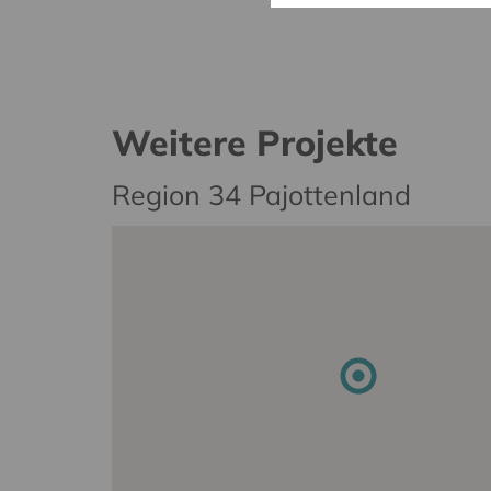
Weitere Projekte
Region 34 Pajottenland