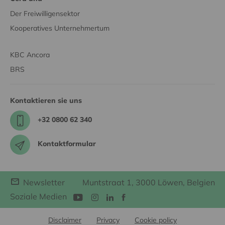
Der Freiwilligensektor
Kooperatives Unternehmertum
KBC Ancora
BRS
Kontaktieren sie uns
+32 0800 62 340
Kontaktformular
Newsletter
Muntstraat 1, 3000 Löwen, Belgien
Soziale Medien
Disclaimer
Privacy
Cookie policy