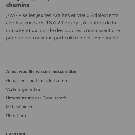
chemins
JAVA vise les Jeunes Adultes et Vieux Adolescents,
càd les jeunes de 16 à 23 ans qui, à l’entrée de la
majorité et du monde des adultes, connaissent une
période de transition particulièrement compliquée.
Alles, was Sie wissen müssen über
Genossenschaftsanteile kaufen
Vorteile genießen
Unterstützung der Gesellschaft
Mitbestimmen
Über Cera
Cera und