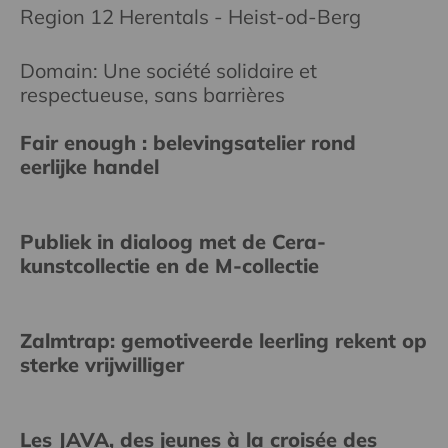
Region 12 Herentals - Heist-od-Berg
Domain: Une société solidaire et
respectueuse, sans barrières
Fair enough : belevingsatelier rond
eerlijke handel
Publiek in dialoog met de Cera-
kunstcollectie en de M-collectie
Zalmtrap: gemotiveerde leerling rekent op
sterke vrijwilliger
Les JAVA, des jeunes à la croisée des