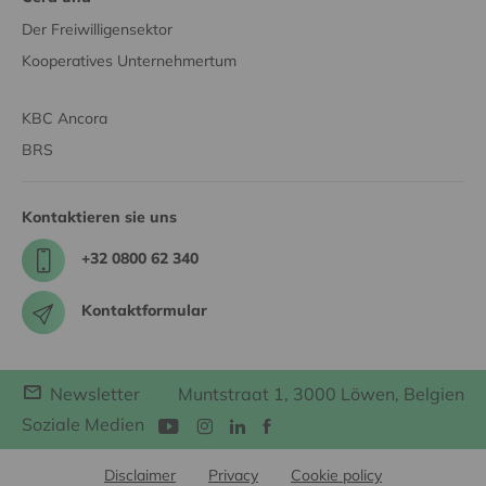
Der Freiwilligensektor
Kooperatives Unternehmertum
KBC Ancora
BRS
Kontaktieren sie uns
+32 0800 62 340
Kontaktformular
Newsletter
Muntstraat 1, 3000 Löwen, Belgien
Soziale Medien
Disclaimer
Privacy
Cookie policy