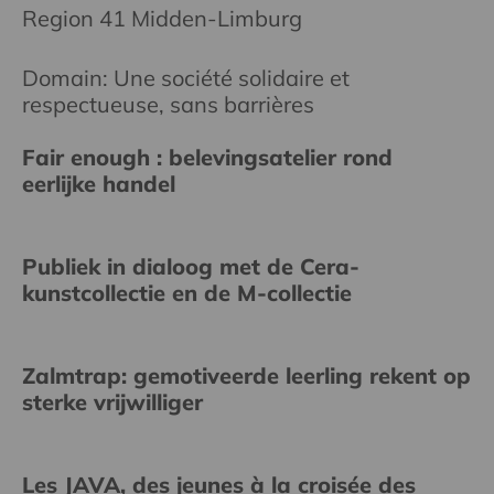
Region 41 Midden-Limburg
Domain: Une société solidaire et
respectueuse, sans barrières
Fair enough : belevingsatelier rond
eerlijke handel
Publiek in dialoog met de Cera-
kunstcollectie en de M-collectie
Zalmtrap: gemotiveerde leerling rekent op
sterke vrijwilliger
Les JAVA, des jeunes à la croisée des