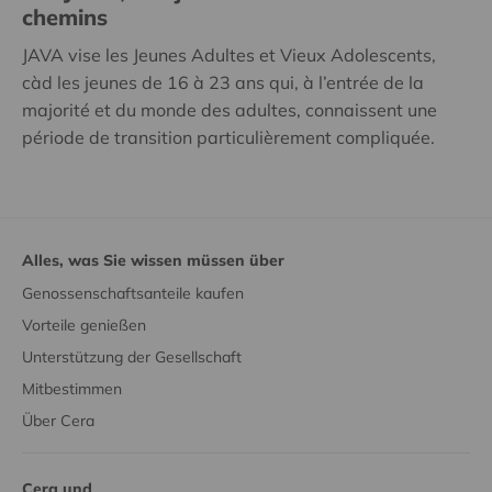
chemins
JAVA vise les Jeunes Adultes et Vieux Adolescents,
càd les jeunes de 16 à 23 ans qui, à l’entrée de la
majorité et du monde des adultes, connaissent une
période de transition particulièrement compliquée.
Alles, was Sie wissen müssen über
Genossenschaftsanteile kaufen
Vorteile genießen
Unterstützung der Gesellschaft
Mitbestimmen
Über Cera
Cera und