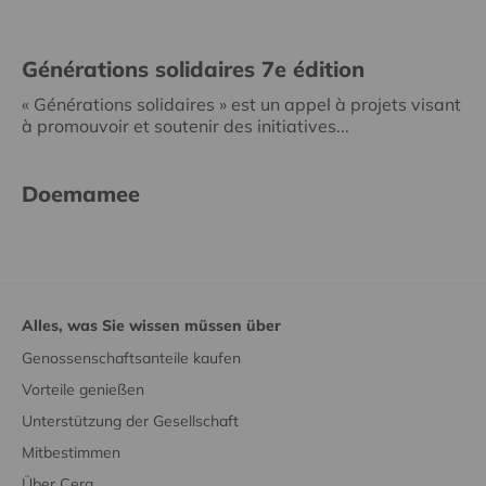
Générations solidaires 7e édition
« Générations solidaires » est un appel à projets visant
à promouvoir et soutenir des initiatives...
Doemamee
Alles, was Sie wissen müssen über
Genossenschaftsanteile kaufen
Vorteile genießen
Unterstützung der Gesellschaft
Mitbestimmen
Über Cera