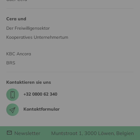
Cera und
Der Freiwilligensektor
Kooperatives Unternehmertum
KBC Ancora
BRS
Kontaktieren sie uns
+32 0800 62 340
Kontaktformular
Newsletter
Muntstraat 1, 3000 Löwen, Belgien