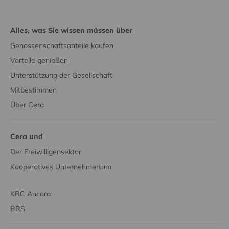
Alles, was Sie wissen müssen über
Genossenschaftsanteile kaufen
Vorteile genießen
Unterstützung der Gesellschaft
Mitbestimmen
Über Cera
Cera und
Der Freiwilligensektor
Kooperatives Unternehmertum
KBC Ancora
BRS