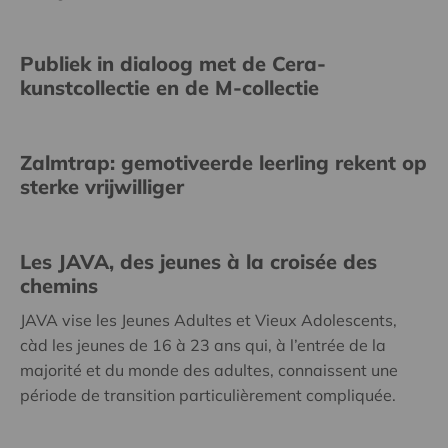
Publiek in dialoog met de Cera-
kunstcollectie en de M-collectie
Zalmtrap: gemotiveerde leerling rekent op
sterke vrijwilliger
Les JAVA, des jeunes à la croisée des
chemins
JAVA vise les Jeunes Adultes et Vieux Adolescents,
càd les jeunes de 16 à 23 ans qui, à l’entrée de la
majorité et du monde des adultes, connaissent une
période de transition particulièrement compliquée.