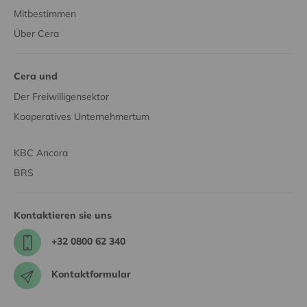
Mitbestimmen
Über Cera
Cera und
Der Freiwilligensektor
Kooperatives Unternehmertum
KBC Ancora
BRS
Kontaktieren sie uns
+32 0800 62 340
Kontaktformular