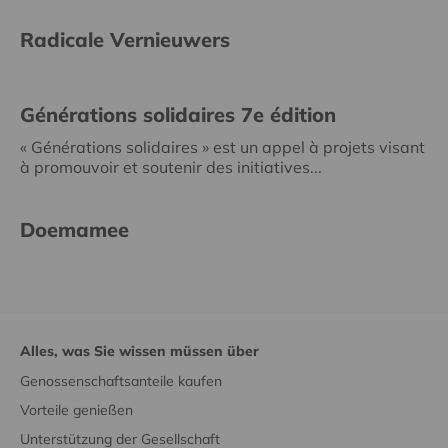
Radicale Vernieuwers
Générations solidaires 7e édition
« Générations solidaires » est un appel à projets visant
à promouvoir et soutenir des initiatives...
Doemamee
Alles, was Sie wissen müssen über
Genossenschaftsanteile kaufen
Vorteile genießen
Unterstützung der Gesellschaft