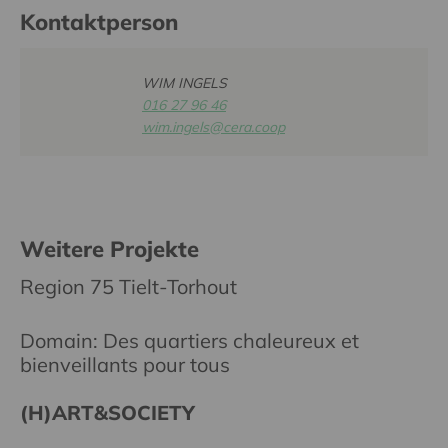
Kontaktperson
WIM INGELS
016 27 96 46
wim.ingels@cera.coop
Weitere Projekte
Region 75 Tielt-Torhout
Domain: Des quartiers chaleureux et
bienveillants pour tous
(H)ART&SOCIETY