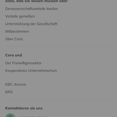
Alles, was Sie wissen müssen über
Genossenschaftsanteile kaufen
Vorteile genießen
Unterstützung der Gesellschaft
Mitbestimmen
Über Cera
Cera und
Der Freiwilligensektor
Kooperatives Unternehmertum
KBC Ancora
BRS
Kontaktieren sie uns