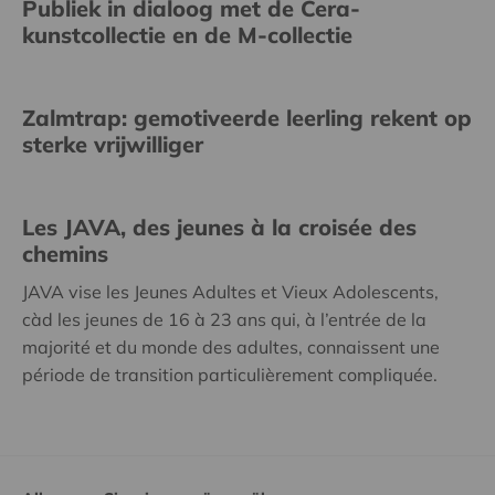
Publiek in dialoog met de Cera-
kunstcollectie en de M-collectie
Zalmtrap: gemotiveerde leerling rekent op
sterke vrijwilliger
Les JAVA, des jeunes à la croisée des
chemins
JAVA vise les Jeunes Adultes et Vieux Adolescents,
càd les jeunes de 16 à 23 ans qui, à l’entrée de la
majorité et du monde des adultes, connaissent une
période de transition particulièrement compliquée.