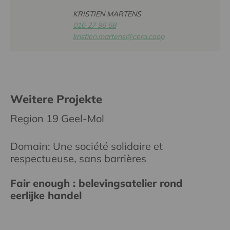
KRISTIEN MARTENS
016 27 96 58
kristien.martens@cera.coop
Weitere Projekte
Region 19 Geel-Mol
Domain: Une société solidaire et
respectueuse, sans barrières
Fair enough : belevingsatelier rond
eerlijke handel