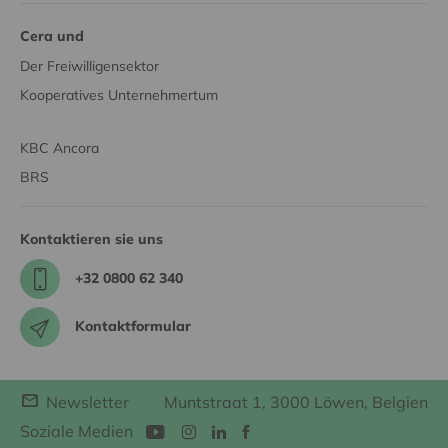
Cera und
Der Freiwilligensektor
Kooperatives Unternehmertum
KBC Ancora
BRS
Kontaktieren sie uns
+32 0800 62 340
Kontaktformular
Newsletter
Muntstraat 1, 3000 Löwen, Belgien
Soziale Medien