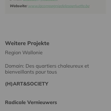
Webseite:
www.lacompagniedelesperluette.be
Weitere Projekte
Region Wallonie
Domain: Des quartiers chaleureux et
bienveillants pour tous
(H)ART&SOCIETY
Radicale Vernieuwers