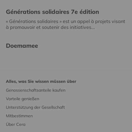
Générations solidaires 7e édition
« Générations solidaires » est un appel à projets visant
à promouvoir et soutenir des initiatives...
Doemamee
Alles, was Sie wissen müssen über
Genossenschaftsanteile kaufen
Vorteile genießen
Unterstützung der Gesellschaft
Mitbestimmen
Über Cera