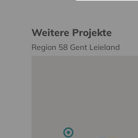
Weitere Projekte
Region 58 Gent Leieland