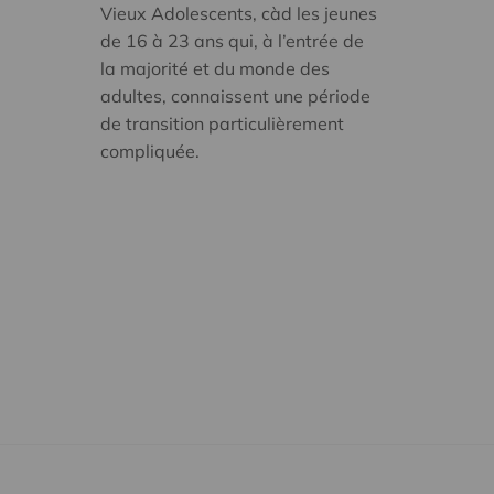
Vieux Adolescents, càd les jeunes
de 16 à 23 ans qui, à l’entrée de
la majorité et du monde des
adultes, connaissent une période
de transition particulièrement
compliquée.