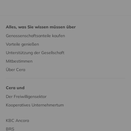
Alles, was Sie wissen müssen über
Genossenschaftsanteile kaufen
Vorteile genießen
Unterstützung der Gesellschaft
Mitbestimmen
Über Cera
Cera und
Der Freiwilligensektor
Kooperatives Unternehmertum
KBC Ancora
BRS