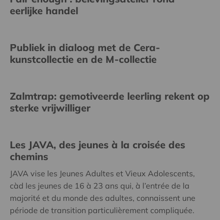
eerlijke handel
Publiek in dialoog met de Cera-
kunstcollectie en de M-collectie
Zalmtrap: gemotiveerde leerling rekent op
sterke vrijwilliger
Les JAVA, des jeunes à la croisée des
chemins
JAVA vise les Jeunes Adultes et Vieux Adolescents,
càd les jeunes de 16 à 23 ans qui, à l’entrée de la
majorité et du monde des adultes, connaissent une
période de transition particulièrement compliquée.