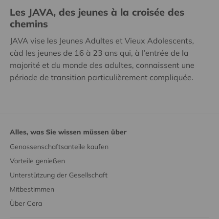
Les JAVA, des jeunes à la croisée des
chemins
JAVA vise les Jeunes Adultes et Vieux Adolescents,
càd les jeunes de 16 à 23 ans qui, à l’entrée de la
majorité et du monde des adultes, connaissent une
période de transition particulièrement compliquée.
Alles, was Sie wissen müssen über
Genossenschaftsanteile kaufen
Vorteile genießen
Unterstützung der Gesellschaft
Mitbestimmen
Über Cera