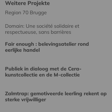
Weitere Projekte
Region 70 Brugge
Domain: Une société solidaire et
respectueuse, sans barrières
Fair enough : belevingsatelier rond
eerlijke handel
Publiek in dialoog met de Cera-
kunstcollectie en de M-collectie
Zalmtrap: gemotiveerde leerling rekent op
sterke vrijwilliger