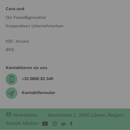
Cera und
Der Freiwilligensektor
Kooperatives Unternehmertum
KBC Ancora
BRS
Kontaktieren sie uns
+32 0800 62 340
Kontaktformular
Newsletter
Muntstraat 1, 3000 Löwen, Belgien
Soziale Medien