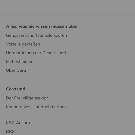
Alles, was Sie wissen müssen über
Genossenschaftsanteile kaufen
Vorteile genießen
Unterstützung der Gesellschaft
Mitbestimmen
Über Cera
Cera und
Der Freiwilligensektor
Kooperatives Unternehmertum
KBC Ancora
BRS