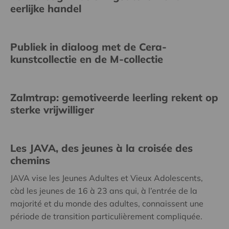
eerlijke handel
Publiek in dialoog met de Cera-
kunstcollectie en de M-collectie
Zalmtrap: gemotiveerde leerling rekent op
sterke vrijwilliger
Les JAVA, des jeunes à la croisée des
chemins
JAVA vise les Jeunes Adultes et Vieux Adolescents,
càd les jeunes de 16 à 23 ans qui, à l’entrée de la
majorité et du monde des adultes, connaissent une
période de transition particulièrement compliquée.