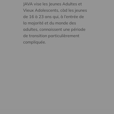
JAVA vise les Jeunes Adultes et
Vieux Adolescents, càd les jeunes
de 16 à 23 ans qui, à l’entrée de
la majorité et du monde des
adultes, connaissent une période
de transition particulièrement
compliquée.