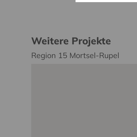
Weitere Projekte
Region 15 Mortsel-Rupel