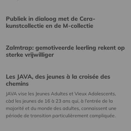
Publiek in dialoog met de Cera-
kunstcollectie en de M-collectie
Zalmtrap: gemotiveerde leerling rekent op
sterke vrijwilliger
Les JAVA, des jeunes à la croisée des
chemins
JAVA vise les Jeunes Adultes et Vieux Adolescents,
càd les jeunes de 16 à 23 ans qui, à l’entrée de la
majorité et du monde des adultes, connaissent une
période de transition particulièrement compliquée.