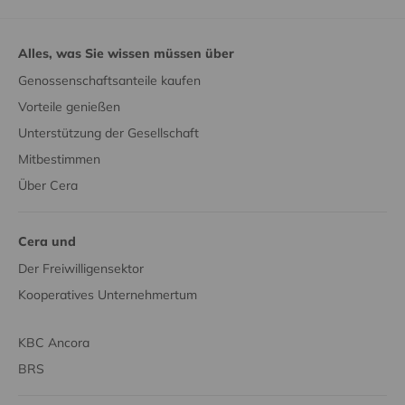
Alles, was Sie wissen müssen über
Genossenschaftsanteile kaufen
Vorteile genießen
Unterstützung der Gesellschaft
Mitbestimmen
Über Cera
Cera und
Der Freiwilligensektor
Kooperatives Unternehmertum
KBC Ancora
BRS