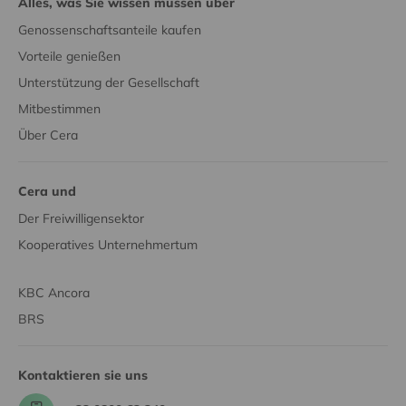
Alles, was Sie wissen müssen über
Genossenschaftsanteile kaufen
Vorteile genießen
Unterstützung der Gesellschaft
Mitbestimmen
Über Cera
Cera und
Der Freiwilligensektor
Kooperatives Unternehmertum
KBC Ancora
BRS
Kontaktieren sie uns