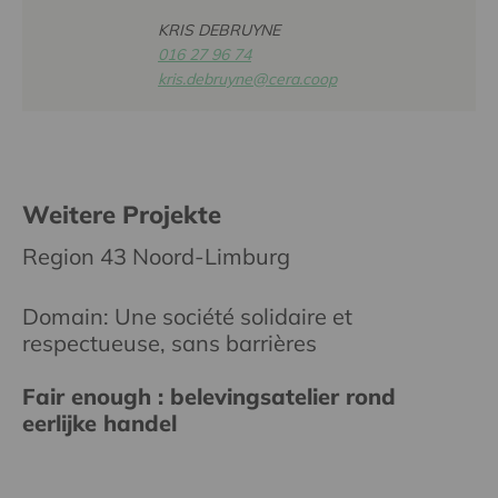
KRIS DEBRUYNE
016 27 96 74
kris.debruyne@cera.coop
Weitere Projekte
Region 43 Noord-Limburg
Domain: Une société solidaire et
respectueuse, sans barrières
Fair enough : belevingsatelier rond
eerlijke handel