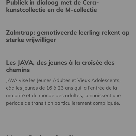
Publiek in dialoog met de Cera-
kunstcollectie en de M-collectie
Zalmtrap: gemotiveerde leerling rekent op
sterke vrijwilliger
Les JAVA, des jeunes à la croisée des
chemins
JAVA vise les Jeunes Adultes et Vieux Adolescents,
càd les jeunes de 16 à 23 ans qui, à l’entrée de la
majorité et du monde des adultes, connaissent une
période de transition particulièrement compliquée.