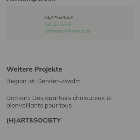
ALAIN BAECK
016 27 96 03
alain.baeck@cera.coop
Weitere Projekte
Region 56 Dender-Zwalm
Domain: Des quartiers chaleureux et
bienveillants pour tous
(H)ART&SOCIETY