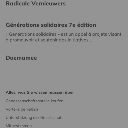
Radicale Vernieuwers
Générations solidaires 7e édition
« Générations solidaires » est un appel à projets visant
à promouvoir et soutenir des initiatives...
Doemamee
Alles, was Sie wissen müssen über
Genossenschaftsanteile kaufen
Vorteile genießen
Unterstützung der Gesellschaft
Mitbestimmen