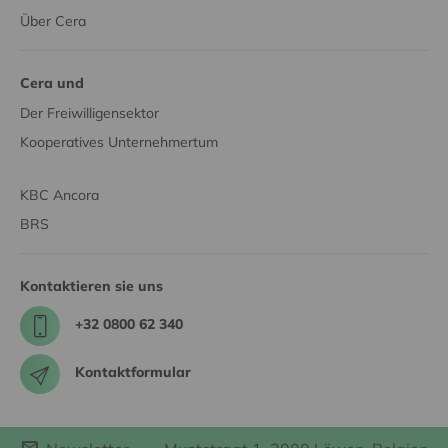
Über Cera
Cera und
Der Freiwilligensektor
Kooperatives Unternehmertum
KBC Ancora
BRS
Kontaktieren sie uns
+32 0800 62 340
Kontaktformular