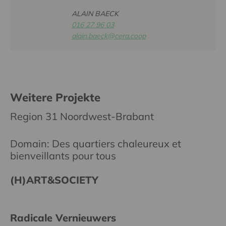
ALAIN BAECK
016 27 96 03
alain.baeck@cera.coop
Weitere Projekte
Region 31 Noordwest-Brabant
Domain: Des quartiers chaleureux et
bienveillants pour tous
(H)ART&SOCIETY
Radicale Vernieuwers