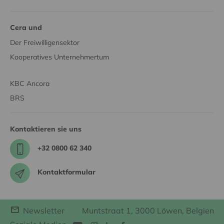
Cera und
Der Freiwilligensektor
Kooperatives Unternehmertum
KBC Ancora
BRS
Kontaktieren sie uns
+32 0800 62 340
Kontaktformular
Newsletter
Muntstraat 1, 3000 Löwen, Belgien