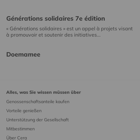
Générations solidaires 7e édition
« Générations solidaires » est un appel à projets visant
à promouvoir et soutenir des initiatives...
Doemamee
Alles, was Sie wissen müssen über
Genossenschaftsanteile kaufen
Vorteile genießen
Unterstützung der Gesellschaft
Mitbestimmen
Über Cera