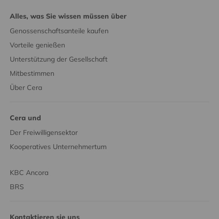
Alles, was Sie wissen müssen über
Genossenschaftsanteile kaufen
Vorteile genießen
Unterstützung der Gesellschaft
Mitbestimmen
Über Cera
Cera und
Der Freiwilligensektor
Kooperatives Unternehmertum
KBC Ancora
BRS
Kontaktieren sie uns