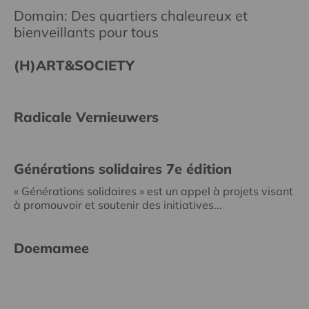
Domain: Des quartiers chaleureux et
bienveillants pour tous
(H)ART&SOCIETY
Radicale Vernieuwers
Générations solidaires 7e édition
« Générations solidaires » est un appel à projets visant
à promouvoir et soutenir des initiatives...
Doemamee